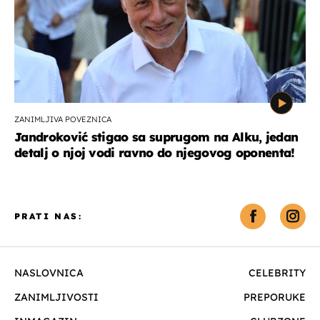
ZANIMLJIVA POVEZNICA
Jandroković stigao sa suprugom na Alku, jedan
detalj o njoj vodi ravno do njegovog oponenta!
PRATI NAS:
NASLOVNICA
CELEBRITY
ZANIMLJIVOSTI
PREPORUKE