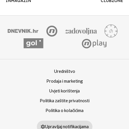
INMAGAZIN
CLUBZONE
Uredništvo
Prodaja i marketing
Uvjeti korištenja
Politika zaštite privatnosti
Politika o kolačićima
Upravljaj notifikacijama