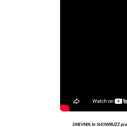
DNEVNIK.hr SHOWBUZZ prat