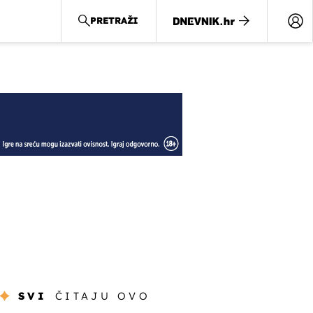
PRETRAŽI
SVI
ČITAJU OVO