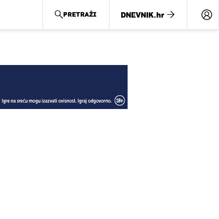
PRETRAŽI