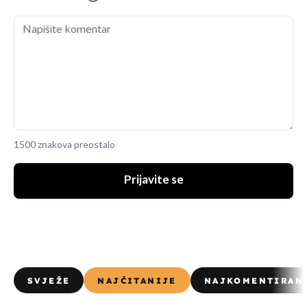
1500 znakova preostalo
Prijavite se
SVJEŽE
NAJČITANIJE
NAJKOMENTIRAN