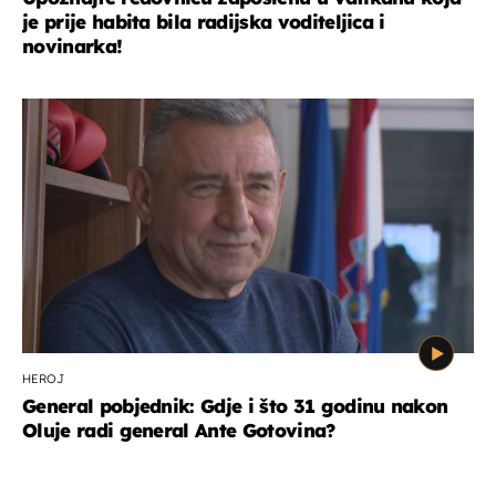
je prije habita bila radijska voditeljica i
novinarka!
HEROJ
General pobjednik: Gdje i što 31 godinu nakon
Oluje radi general Ante Gotovina?