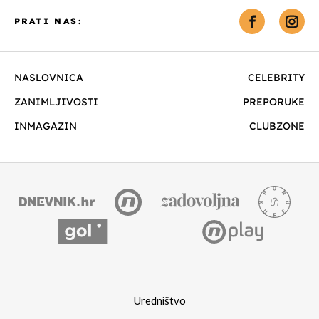
PRATI NAS:
NASLOVNICA
CELEBRITY
ZANIMLJIVOSTI
PREPORUKE
INMAGAZIN
CLUBZONE
Uredništvo