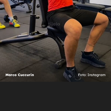
Marco Cuccurin
Foto: Instagram