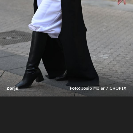
Zorja
Foto: Josip Moler / CROPIX