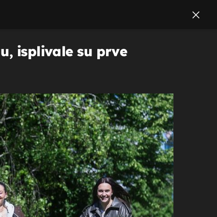
, isplivale su prve