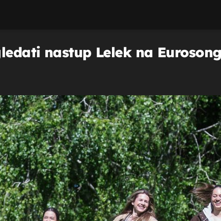
ledati nastup Lelek na Eurosongu