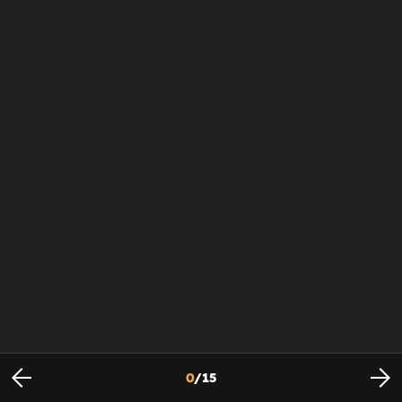
0
/
15