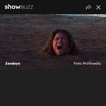
Zendaya
Foto: Profimedia