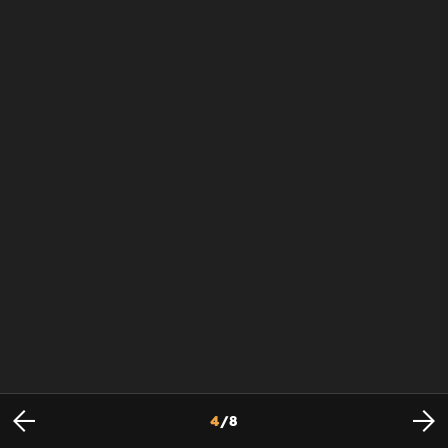
4
/
8