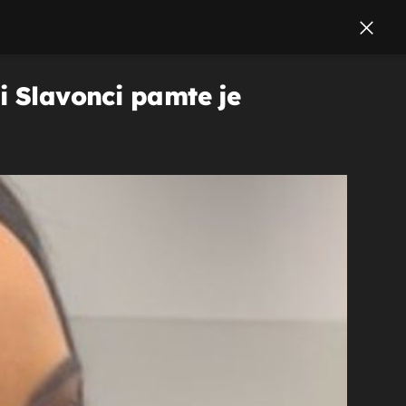
i Slavonci pamte je