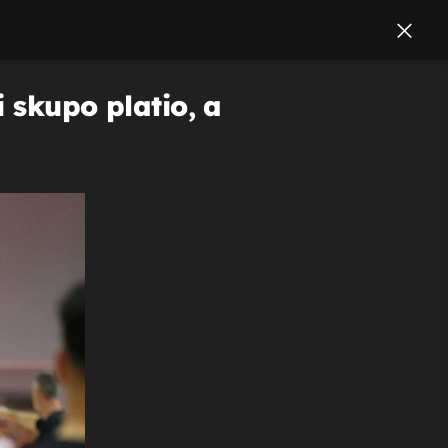
i skupo platio, a