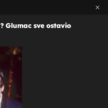
? Glumac sve ostavio