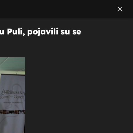
 Puli, pojavili su se