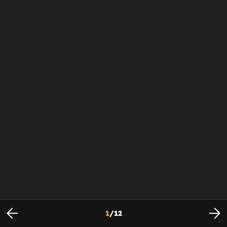
1
/
12