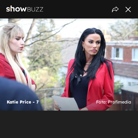
Katie Price - 7
Foto: Profimedia