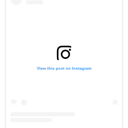
View this post on Instagram