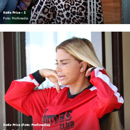
Katie Price - 2
Foto: Profimedia
Katie Price (Foto: Profimedia)