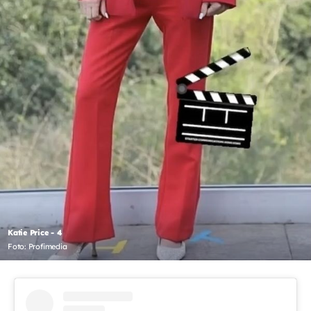
Katie Price - 4
Foto: Profimedia