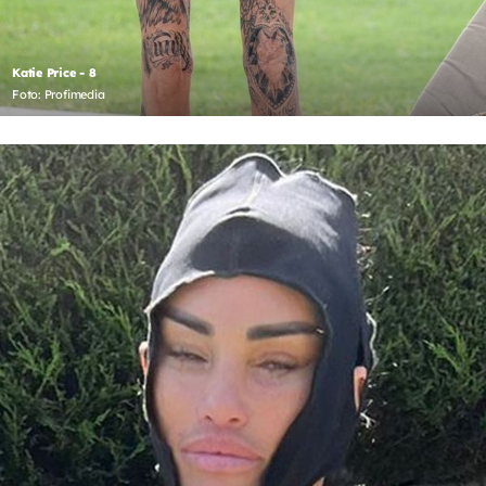
Katie Price - 8
Foto: Profimedia