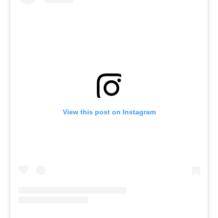
View this post on Instagram