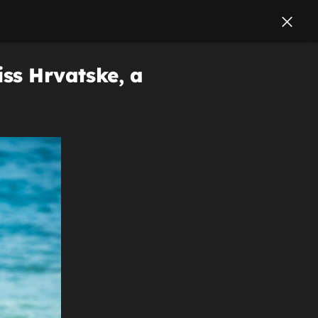
iss Hrvatske, a