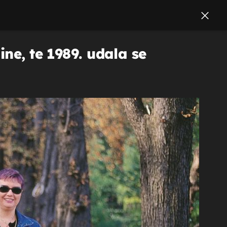
ne, te 1989. udala se