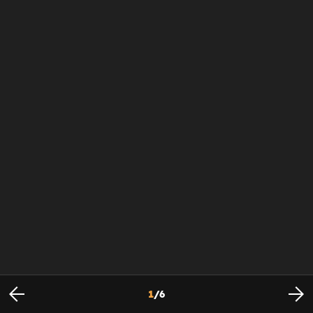
1
/
6