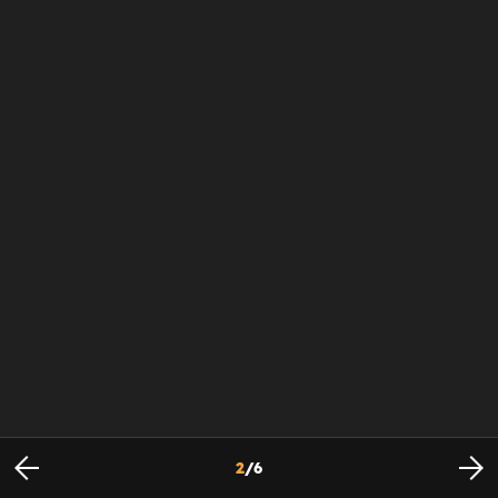
2
/
6