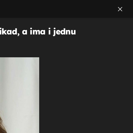
ikad, a ima i jednu