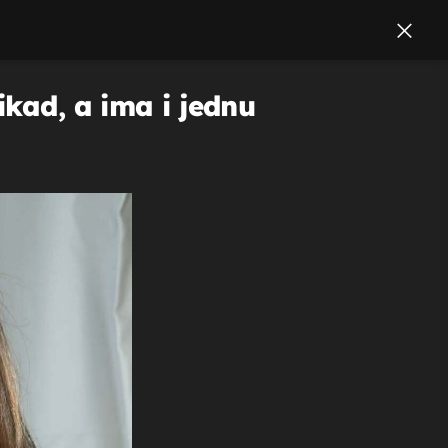
ikad, a ima i jednu