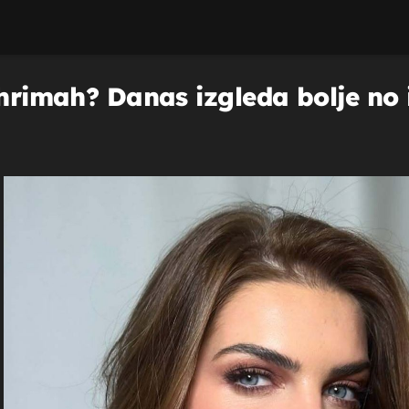
ihrimah? Danas izgleda bolje no 