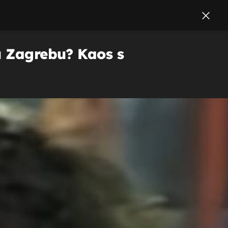
u Zagrebu? Kaos s