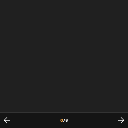
0
/
8