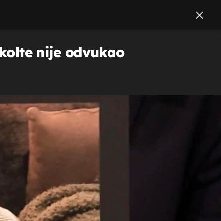
ekolte nije odvukao