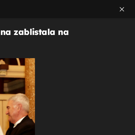
ina zablistala na