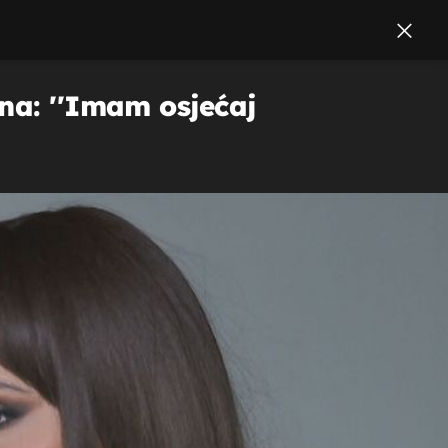
na: ''Imam osjećaj