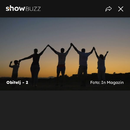
Obitelj - 2
Foto: In Magazin