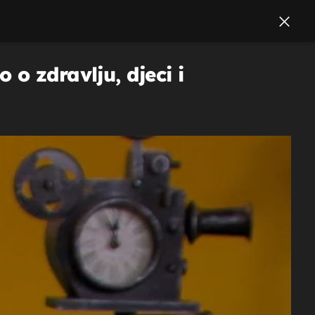
o zdravlju, djeci i