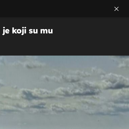
je koji su mu