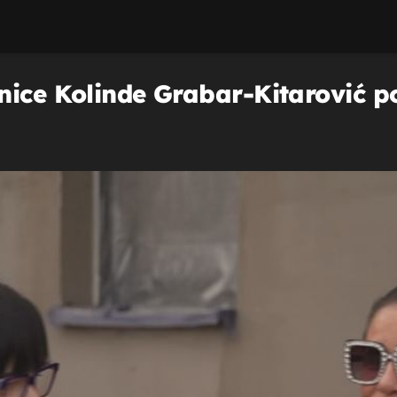
nice Kolinde Grabar-Kitarović p