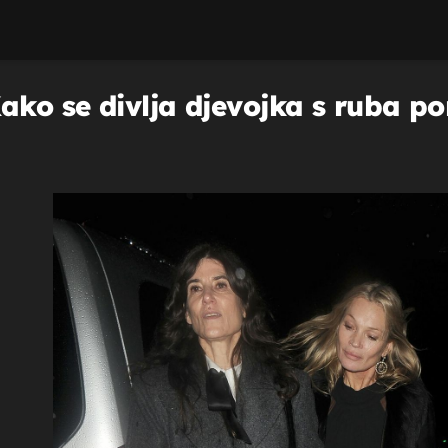
ako se divlja djevojka s ruba po