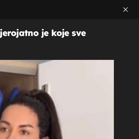
jerojatno je koje sve