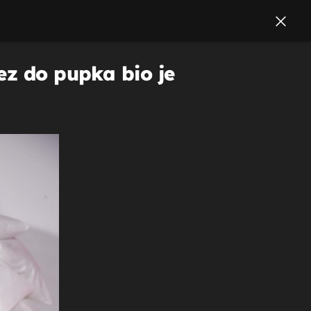
ez do pupka bio je