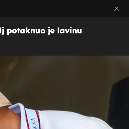
lj potaknuo je lavinu