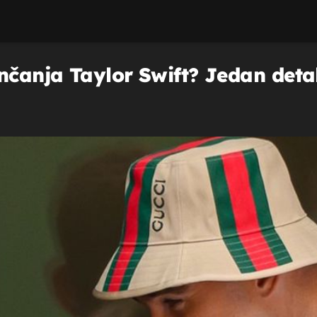
nčanja Taylor Swift? Jedan deta