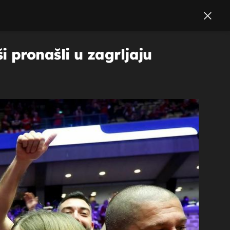
 pronašli u zagrljaju