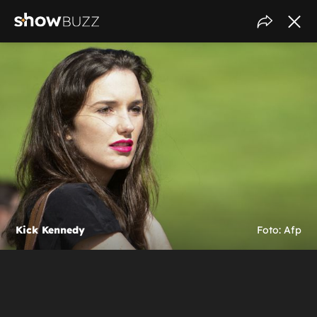
Kick Kennedy
Foto: Afp