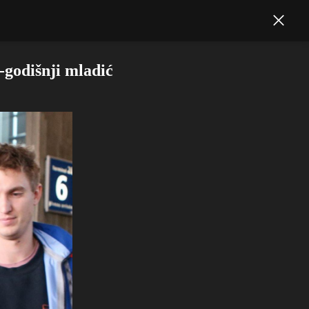
-godišnji mladić