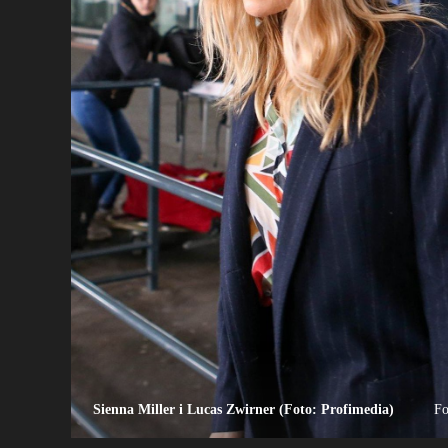
Sienna Miller i Lucas Zwirner (Foto: Profimedia)
Fo