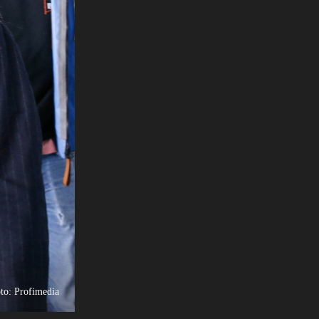
to: Profimedia