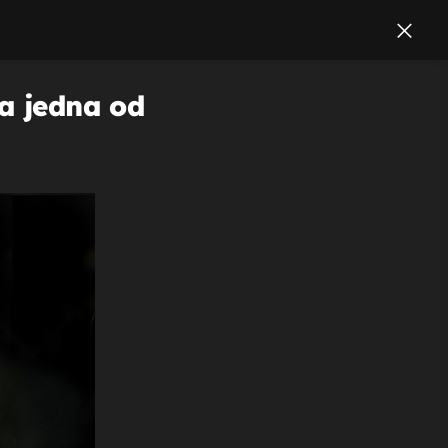
la jedna od