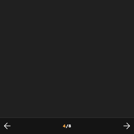
4
/
8