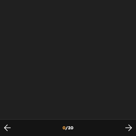
0
/
20