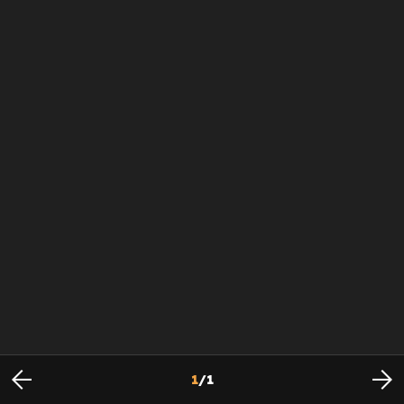
1
/
1