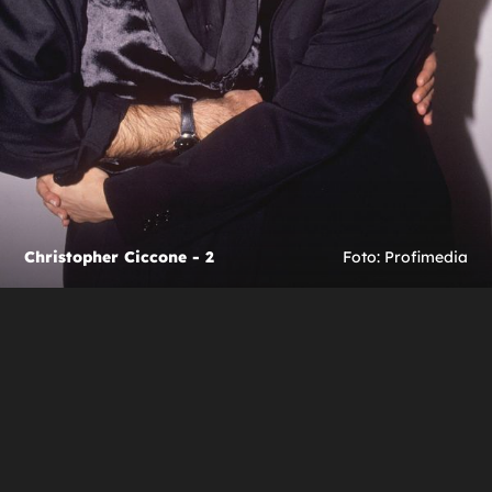
Christopher Ciccone - 2
Foto: Profimedia