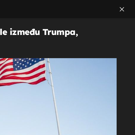
ile između Trumpa,