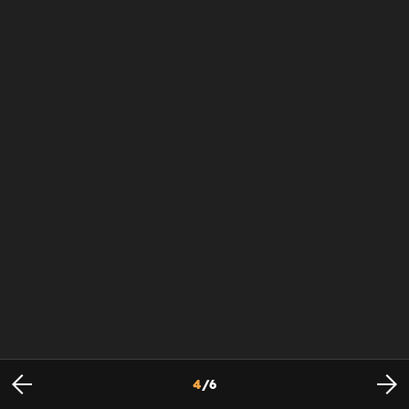
4
/
6