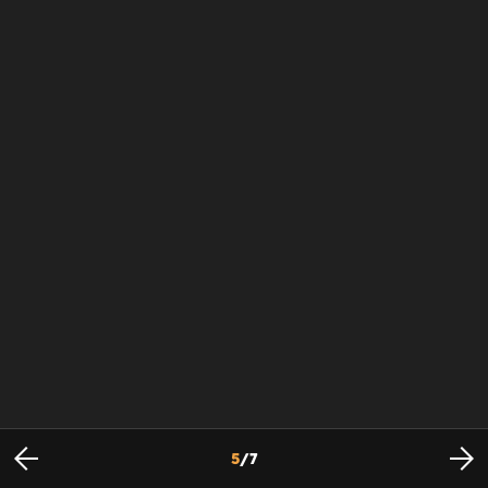
5
/
7