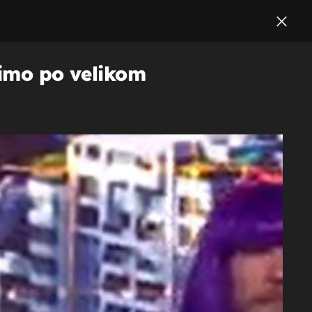
timo po velikom