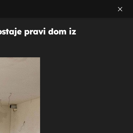
staje pravi dom iz