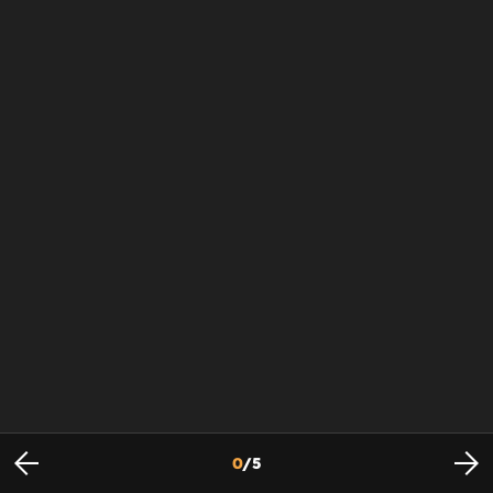
0
/
5