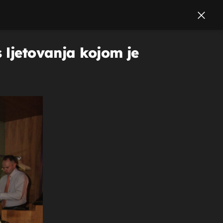
 ljetovanja kojom je